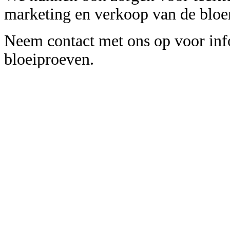
marketing en verkoop van de bloe
Neem contact met ons op voor inf
bloeiproeven.