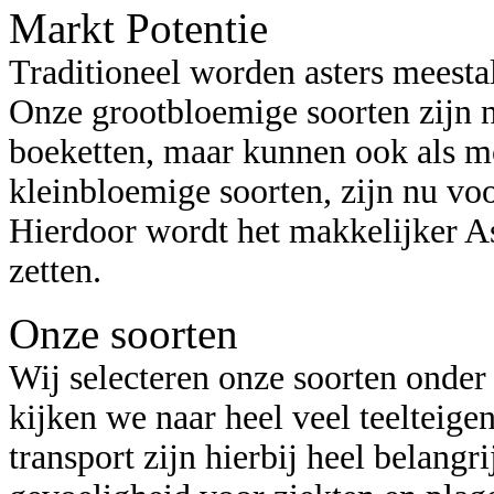
Markt Potentie
Traditioneel worden asters meestal
Onze grootbloemige soorten zijn n
boeketten, maar kunnen ook als 
kleinbloemige soorten, zijn nu voor
Hierdoor wordt het makkelijker As
zetten.
Onze soorten
Wij selecteren onze soorten onder
kijken we naar heel veel teelteig
transport zijn hierbij heel belangr