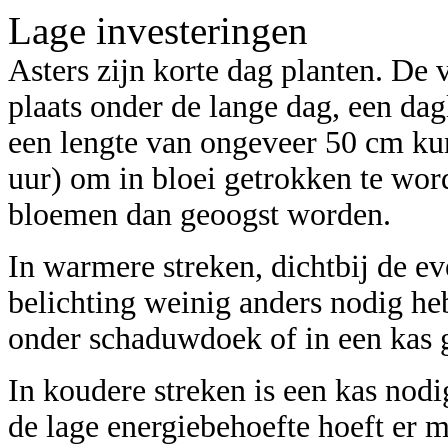
Lage investeringen
Asters zijn korte dag planten. De 
plaats onder de lange dag, een dag
een lengte van ongeveer 50 cm ku
uur) om in bloei getrokken te wor
bloemen dan geoogst worden.
In warmere streken, dichtbij de ev
belichting weinig anders nodig heb
onder schaduwdoek of in een kas 
In koudere streken is een kas nodi
de lage energiebehoefte hoeft er 